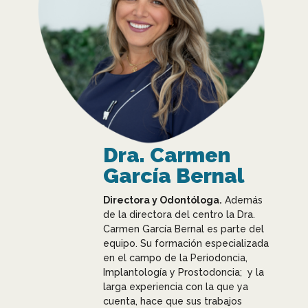
Dra. Carmen
García Bernal
Directora y Odontóloga.
Además
de la directora del centro la Dra.
Carmen García Bernal es parte del
equipo. Su formación especializada
en el campo de la Periodoncia,
Implantología y Prostodoncia; y la
larga experiencia con la que ya
cuenta, hace que sus trabajos