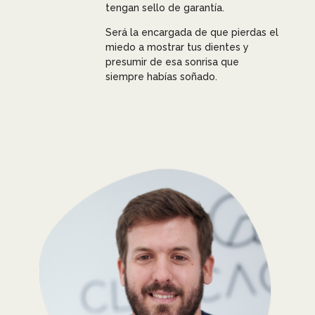
tengan sello de garantía.
Será la encargada de que pierdas el
miedo a mostrar tus dientes y
presumir de esa sonrisa que
siempre habías soñado.