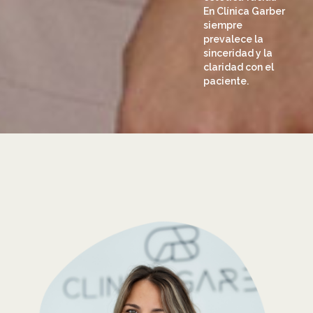
En Clínica Garber
siempre
prevalece la
sinceridad y la
claridad con el
paciente.