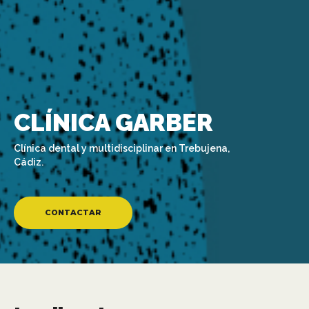
CLÍNICA GARBER
Clínica dental y multidisciplinar en Trebujena,
Cádiz.
CONTACTAR