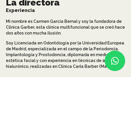
La directora
Experiencia
Mi nombre es Carmen García Bernal y soy la fundadora de
Clínica Garber, esta clínica multifuncional que se creó hace
dos años con mucha ilusión.
Soy Licenciada en Odontólogía por la Universidad Europea
de Madrid, especializada en el campo de la Periodoncia,
Implantología y Prostodoncia, diplomada en medicina
estética facial y con experiencia en técnicas de ácido
hialurónico, realizadas en Clínica Carla Barber (Madrid).