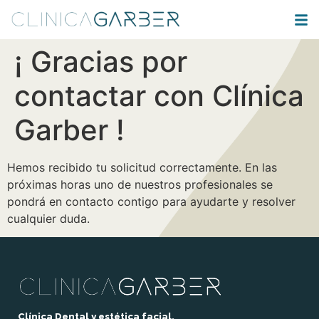
¡ Gracias por
contactar con Clínica
Garber !
Hemos recibido tu solicitud correctamente. En las
próximas horas uno de nuestros profesionales se
pondrá en contacto contigo para ayudarte y resolver
cualquier duda.
Clínica Dental y estética facial.