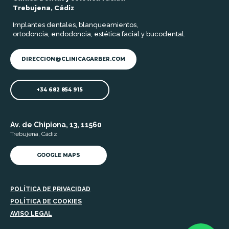
Trebujena, Cádiz
Implantes dentales, blanqueamientos,
ortodoncia, endodoncia, estética facial y bucodental.
DIRECCION@CLINICAGARBER.COM
+34 682 854 915
Av. de Chipiona, 13, 11560
Trebujena, Cádiz
GOOGLE MAPS
POLÍTICA DE PRIVACIDAD
POLÍTICA DE COOKIES
AVISO LEGAL